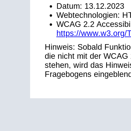
Datum: 13.12.2023
Webtechnologien: H
WCAG 2.2 Accessibili
https://www.w3.org
Hinweis: Sobald Funktio
die nicht mit der WCAG 2
stehen, wird das Hinwei
Fragebogens eingeblend